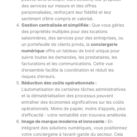
des services sur mesure et des offres
personnalisées, renforçant leur fidélité et leur
sentiment d’être compris et valorisé.
Gestion centralisée et simplifiée :
Que vous gériez
des propriétés multiples pour des locations
saisonnières, des services pour des entreprises, ou
un portefeuille de clients privés, la
conciergerie
numérique
offre un tableau de bord unique pour
suivre toutes les demandes, les prestataires, les
facturations et les communications. Cette vue
d’ensemble facilite la coordination et réduit les
risques d’erreurs.
Réduction des coûts opérationnels :
L’automatisation de certaines tâches administratives
et la dématérialisation des processus peuvent
entraîner des économies significatives sur les coûts
opérationnels. Moins de papier, moins d’appels, plus
d’efficacité : votre rentabilité s’en trouvera améliorée.
Image de marque moderne et innovante :
En
intégrant des solutions numériques, vous positionnez
votre conciergerie à l’avant-garde du secteur. Cela