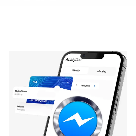
Conciergerie