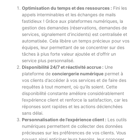
Optimisation du temps et des ressources :
Fini les
appels interminables et les échanges de mails
fastidieux ! Grâce aux plateformes numériques, la
gestion des demandes (réservations, demandes de
services, signalement d’incidents) est centralisée et
automatisée. Cela libère un temps précieux pour vos
équipes, leur permettant de se concentrer sur des
tâches à plus forte valeur ajoutée et d’offrir un
service plus personnalisé.
Disponibilité 24/7 et réactivité accrue :
Une
plateforme de
conciergerie numérique
permet à
vos clients d’accéder à vos services et de faire des
requêtes à tout moment, où qu’ils soient. Cette
disponibilité constante améliore considérablement
l’expérience client et renforce la satisfaction, car les
réponses sont rapides et les actions déclenchées
sans délai.
Personnalisation de l’expérience client :
Les outils
numériques permettent de collecter des données
précieuses sur les préférences de vos clients. Vous
pouvez ainsi anticiper leurs besoins, leur proposer