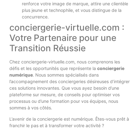
renforce votre image de marque, attire une clientèle
plus jeune et technophile, et vous distingue de la
concurrence.
conciergerie-virtuelle.com :
Votre Partenaire pour une
Transition Réussie
Chez conciergerie-virtuelle.com, nous comprenons les
défis et les opportunités que représente la
conciergerie
numérique
. Nous sommes spécialisés dans
l’accompagnement des conciergeries désireuses d’intégrer
ces solutions innovantes. Que vous ayez besoin d’une
plateforme sur mesure, de conseils pour optimiser vos
processus ou d’une formation pour vos équipes, nous
sommes à vos côtés.
L’avenir de la conciergerie est numérique. Êtes-vous prêt à
franchir le pas et à transformer votre activité ?