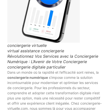
conciergerie virtuelle
virtual assistance conciergerie
Révolutionnez Vos Services avec la Conciergerie
Numérique : L’Avenir de Votre Conciergerie
conciergerie digitale particulier
Dans un monde où la rapidité et l’efficacité sont reines, la
conciergerie numérique
s’impose comme la solution
incontournable pour moderniser et optimiser les services
de conciergerie. Pour les professionnels du secteur,
comprendre et adopter cette transformation digitale n’est
plus une option, mais une nécessité pour rester compétitif
et offrir une expérience client inégalée. Chez conciergerie-
virtuelle.com, nous sommes là pour vous accompagner