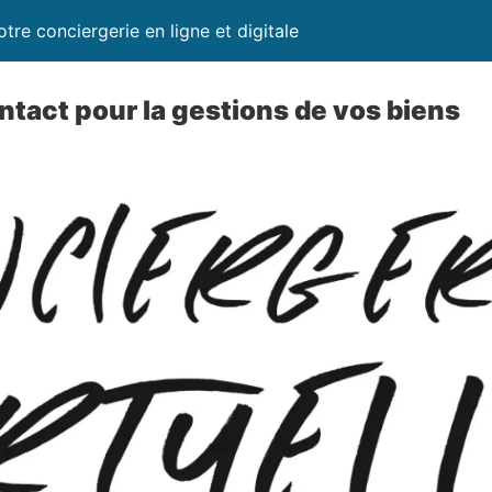
otre conciergerie en ligne et digitale
ntact pour la gestions de vos biens