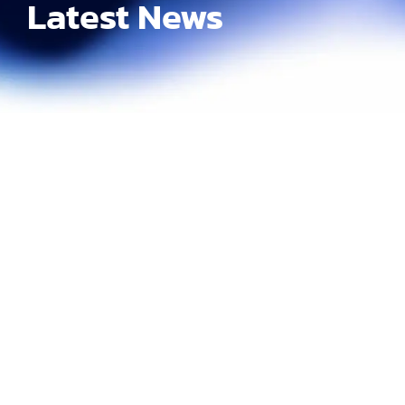
Latest News